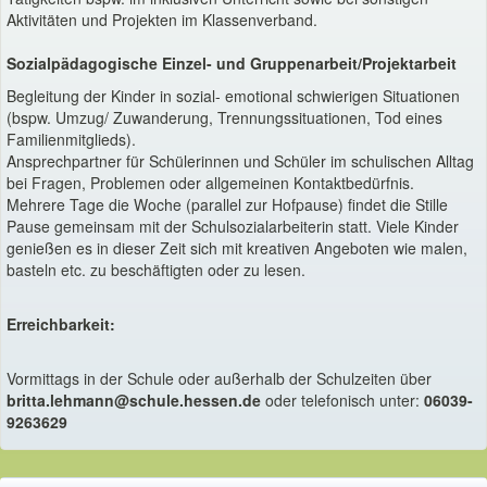
Aktivitäten und Projekten im Klassenverband.
Sozialpädagogische Einzel- und Gruppenarbeit/Projektarbeit
Begleitung der Kinder in sozial- emotional schwierigen Situationen
(bspw. Umzug/ Zuwanderung, Trennungssituationen, Tod eines
Familienmitglieds).
Ansprechpartner für Schülerinnen und Schüler im schulischen Alltag
bei Fragen, Problemen oder allgemeinen Kontaktbedürfnis.
Mehrere Tage die Woche (parallel zur Hofpause) findet die Stille
Pause gemeinsam mit der Schulsozialarbeiterin statt. Viele Kinder
genießen es in dieser Zeit sich mit kreativen Angeboten wie malen,
basteln etc. zu beschäftigten oder zu lesen.
Erreichbarkeit:
Vormittags in der Schule oder außerhalb der Schulzeiten über
britta.lehmann@schule.hessen.de
oder telefonisch unter:
06039-
9263629